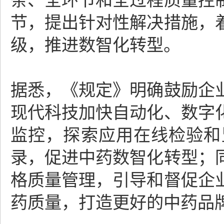
条、全环节和全过程质量控
节，提出针对性解决措施，
级，推进数智化转型。
据悉，《规定》明确鼓励企
现代科技加快自动化、数字
监控，探索应用在线检验和
录，促进中药数智化转型；
格质量管理，引导和督促企
药质量，打造更好的中药品