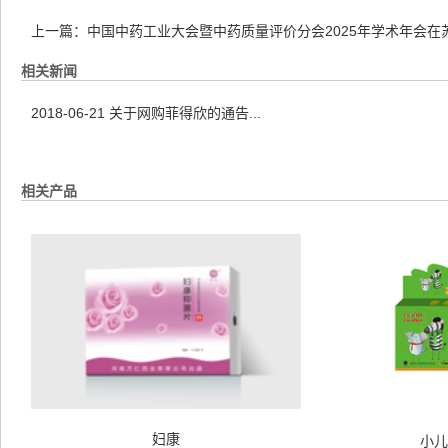
上一篇：
中国中药工业大会暨中药质量评价分会2025年学术年会在
相关新闻
2018-06-21
关于网购菲得欣的通告...
相关产品
妇康
小儿