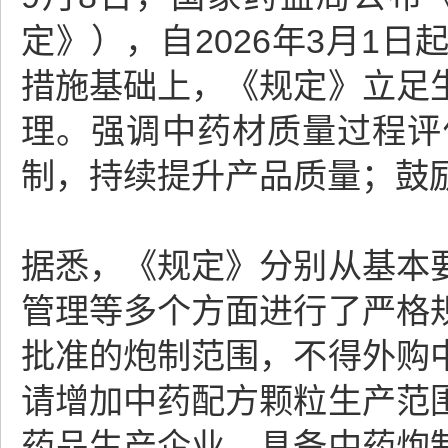
定》），自2026年3月1
措施基础上，《规定》立足
理。强调中药材质量过程评
制，持续提升产品质量；鼓
据悉，《规定》分别从基本
管理等多个方面进行了严格
批准的炮制范围，不得外购
请增加中药配方颗粒生产范
药品生产企业，具备中药炮