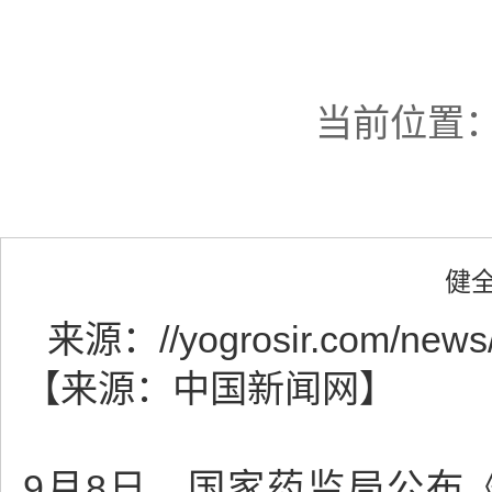
当前位置
健
来源：
//yogrosir.com/news
【来源：中国新闻网】
9月8日，国家药监局公布