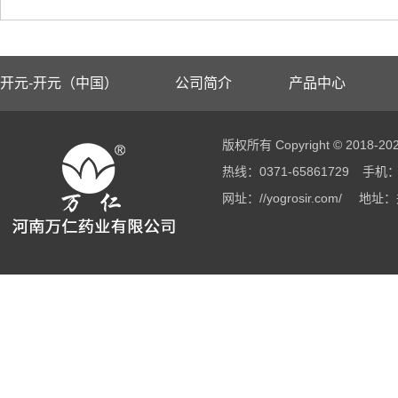
开元-开元（中国）
公司简介
产品中心
版权所有 Copyright © 2018
热线：0371-65861729
手机：1
网址：//yogrosir.com/
地址：