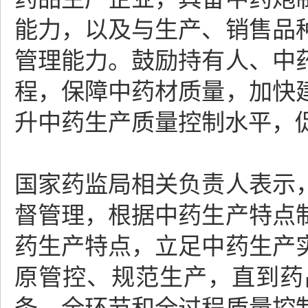
能力，以及与生产、销售品
管理能力。鼓励持有人、中
程，保障中药材质量，加快
升中药生产质量控制水平，
国家药监局相关负责人表示
督管理，根据中药生产特点
药生产特点，立足中药生产
原管控、规范生产，直到药