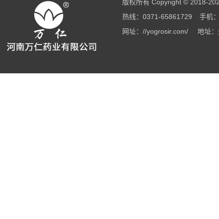
版权所有 Copyright © 2018
热线：0371-65861729
手机：1
网址：//yogrosir.com/
地址：