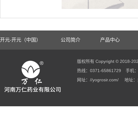
开元-开元（中国）
公司简介
产品中心
版权所有 Copyright © 2018
热线：0371-65861729
手机：1
网址：//yogrosir.com/
地址：