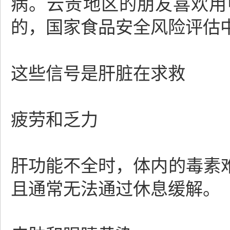
病。云贵地区的朋友喜欢用
的，国家食品安全风险评估
这些信号是肝脏在求救
疲劳和乏力
肝功能不全时，体内的毒素
且通常无法通过休息缓解。