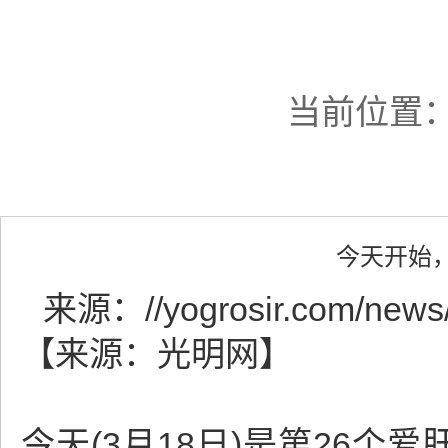
当前位置
今天开始
来源：
//yogrosir.com/news
【来源：光明网】
今天(3月18日)是第26个