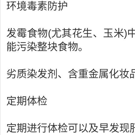
环境毒素防护
发霉食物(尤其花生、玉米
能污染整块食物。
劣质染发剂、含重金属化妆
定期体检
定期进行体检可以及早发现