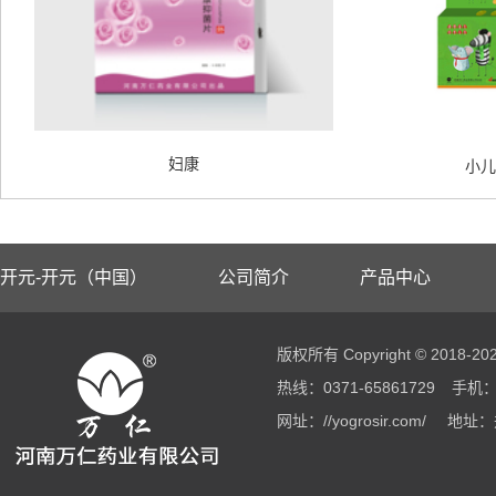
妇康
小儿
开元-开元（中国）
公司简介
产品中心
版权所有 Copyright © 2018
热线：0371-65861729
手机：1
网址：//yogrosir.com/
地址：