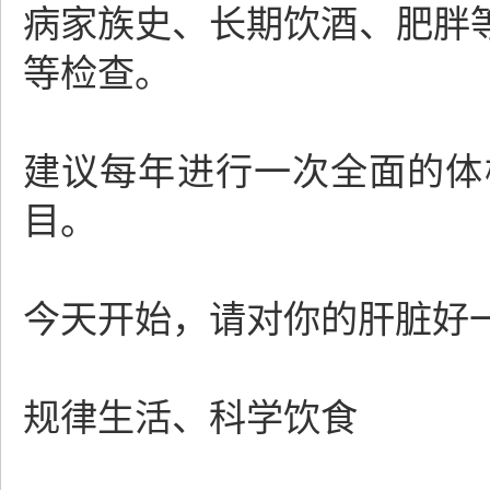
病家族史、长期饮酒、肥胖
等检查。
建议每年进行一次全面的体
目。
今天开始，请对你的肝脏好
规律生活、科学饮食