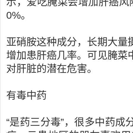
示，爱吃腌菜会增加肝癌风
0%。
亚硝胺这种成分，长期大量
增加患肝癌几率。可见腌菜
对肝脏的潜在危害。
有毒中药
“是药三分毒”，很多中药