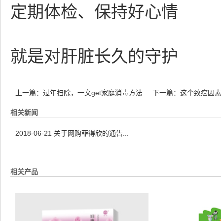
定期体检、保持好心情
就是对肝脏长久的守护
上一篇：
过年扫除，一文get家庭消毒方法
下一篇：
这个致癌因
相关新闻
2018-06-21
关于网购菲得欣的通告...
相关产品