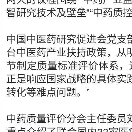
智研究技术及壁垒”“中药质
中国中医药研究促进会党支
台中医药产业扶持政策，从
节制定质量标准评价体系，
正是响应国家战略的具体实
转化等难点问题。”
中药质量评价分会主任委员