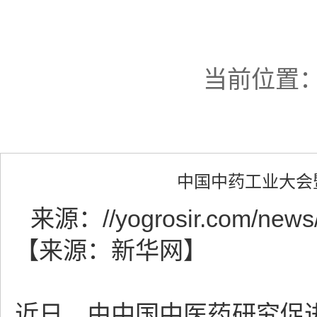
当前位置
中国中药工业大会
来源：
//yogrosir.com/news
【来源：新华网】
近日，由中国中医药研究促