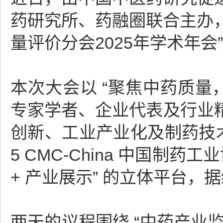
药研究所、药融圈联合主办，
量评价分会2025年学术年会
本次大会以 “聚焦中药质量
专家学者、企业代表及行业
创新、工业产业化及制药技
5 CMC-China 中国制
+ 产业展示” 的立体平台，
两天的议程围绕 “中药产业监