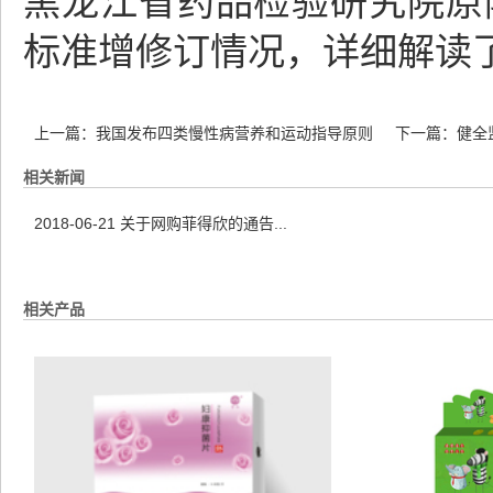
黑龙江省药品检验研究院原
标准增修订情况，详细解读
上一篇：
我国发布四类慢性病营养和运动指导原则
下一篇：
健全
相关新闻
2018-06-21
关于网购菲得欣的通告...
相关产品