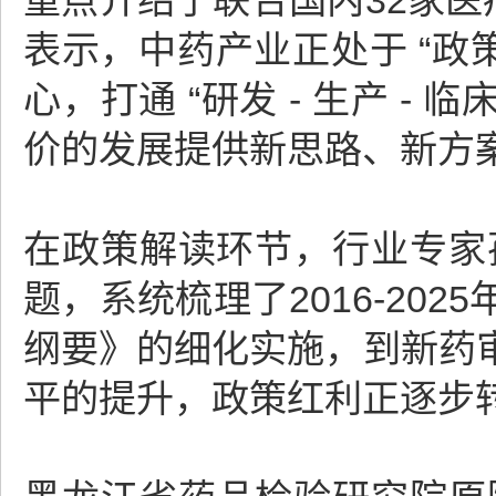
重点介绍了联合国内32家医
表示，中药产业正处于 “政策
心，打通 “研发 - 生产 -
价的发展提供新思路、新方案
在政策解读环节，行业专家孙
题，系统梳理了2016-20
纲要》的细化实施，到新药
平的提升，政策红利正逐步