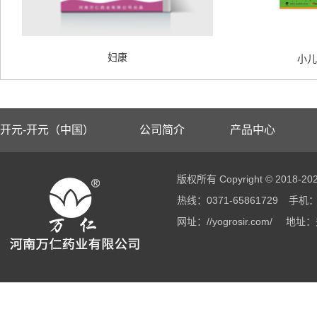
妇康
小儿
开元-开元（中国）
公司简介
产品中心
版权所有 Copyright © 2018
热线：0371-65861729
手机：1
网址：//yogrosir.com/
地址：