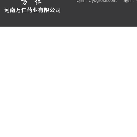
网址：//yogrosir.com/
地址：