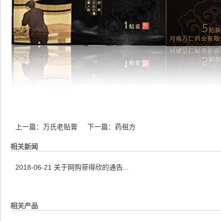
上一篇：
万氏老贴膏
下一篇：
药祖方
相关新闻
2018-06-21
关于网购菲得欣的通告...
相关产品