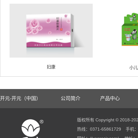
妇康
小儿
开元-开元（中国）
公司简介
产品中心
版权所有 Copyright © 2018
热线：0371-65861729
手机：1