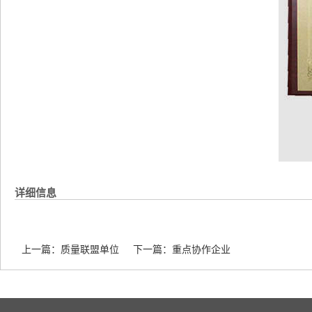
详细信息
上一篇：
质量联盟单位
下一篇：
重点协作企业