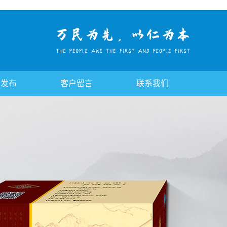
告发布
客户留言
联系我们