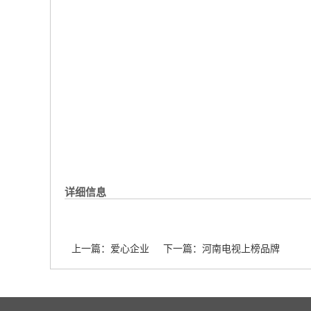
详细信息
上一篇：
爱心企业
下一篇：
河南电视上榜品牌