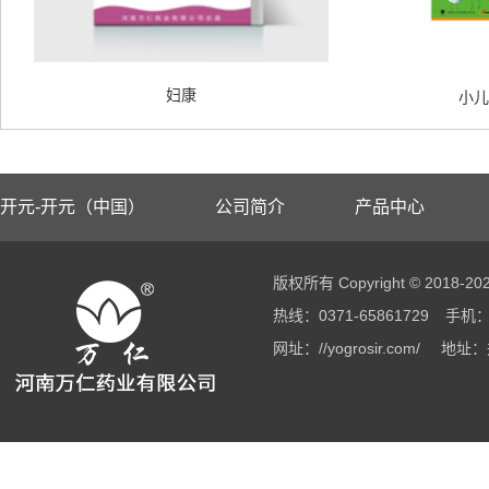
妇康
小儿
开元-开元（中国）
公司简介
产品中心
版权所有 Copyright © 2018
热线：0371-65861729
手机：1
网址：//yogrosir.com/
地址：