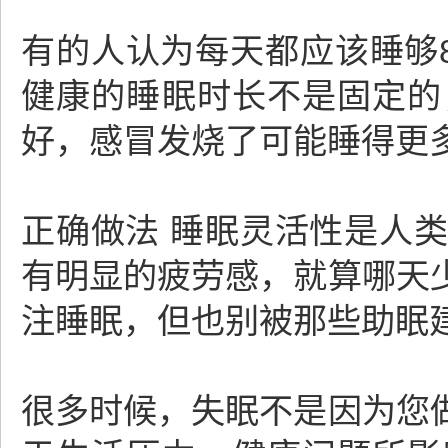
有的人认为每天都应该睡够
健康的睡眠时长不是固定的
好，感冒发烧了可能睡得更
正确做法 睡眠灵活性是人
有明显的疲劳感，就算哪天
注睡眠，但也别被那些助眠建
很多时候，失眠不是因为您