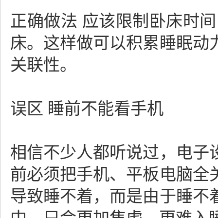
正确做法 应该限制卧床时间，
床。这样做可以积累睡眠动
关联性。
误区 睡前不能看手机
相信不少人都听说过，电子
前必须把手机、平板电脑全
导致睡不着，而是由于睡不