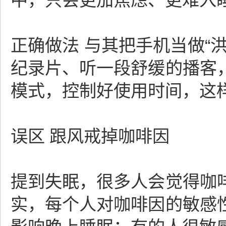
中，只会更加焦虑、更难入
正确做法 与其把手机当做“
纪录片、听一段舒缓的播客
模式，控制好使用时间，这
误区 跟风戒掉咖啡因
提到失眠，很多人会觉得咖
实，每个人对咖啡因的敏感