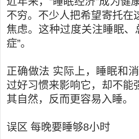
近年来，“睡眠经济”成为
不穷。不少人把希望寄托在
焦虑。这种过度关注睡眠、总想
症”。
正确做法 实际上，睡眠和
过好习惯来影响它，却不能
其自然，反而更容易入睡。
误区 每晚要睡够8小时