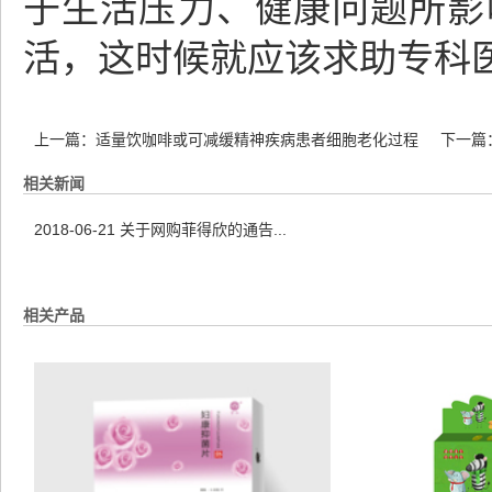
于生活压力、健康问题所影
活，这时候就应该求助专科
上一篇：
适量饮咖啡或可减缓精神疾病患者细胞老化过程
下一篇
相关新闻
2018-06-21
关于网购菲得欣的通告...
相关产品