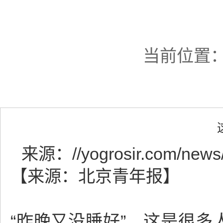
当前位置
来源：
//yogrosir.com/news
【来源：北京青年报】
“昨晚又没睡好”。这是很多人