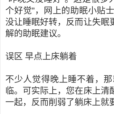
个好觉”，网上的助眠小贴
没让睡眠好转，反而让失眠
解的助眠建议。
误区 早点上床躺着
不少人觉得晚上睡不着，那
临。可实际上，您在床上清
一起，反而削弱了躺床上就