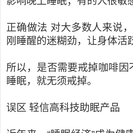
影响晚上睡眠；有的人很敏
正确做法 对大多数人来说
刚睡醒的迷糊劲，让身体活
所以，是否需要戒掉咖啡因
睡眠，就无须戒掉。
误区 轻信高科技助眠产品