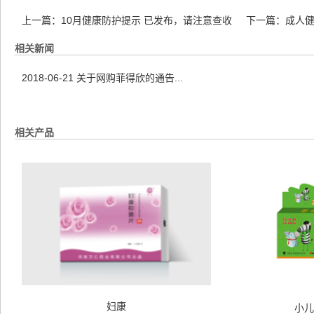
上一篇：
10月健康防护提示 已发布，请注意查收
下一篇：
成人健
相关新闻
2018-06-21
关于网购菲得欣的通告...
相关产品
妇康
小儿