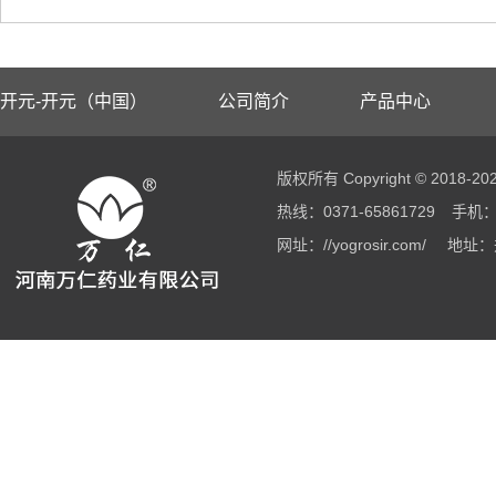
开元-开元（中国）
公司简介
产品中心
版权所有 Copyright © 2018
热线：0371-65861729
手机：1
网址：//yogrosir.com/
地址：