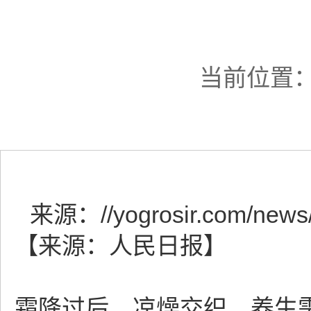
当前位置
来源：
//yogrosir.com/news
【来源：人民日报】
霜降过后，凉燥交织，养生需