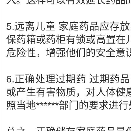
入。这样可以有效延长药品
5.远离儿童 家庭药品应
保药箱或药柜有锁或高置在
危险性，增强他们的安全意
6.正确处理过期药 过期
或产生有害物质，对人体健
照当地******部门的要求进