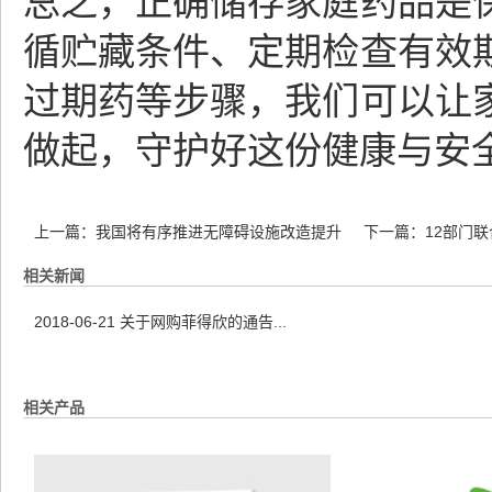
总之，正确储存家庭药品是
循贮藏条件、定期检查有效
过期药等步骤，我们可以让
做起，守护好这份健康与安
上一篇：
我国将有序推进无障碍设施改造提升
下一篇：
12部门
相关新闻
2018-06-21
关于网购菲得欣的通告...
相关产品