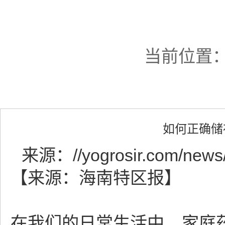
当前位置
如何正确储
来源：
//yogrosir.com/news
【来源：海南特区报】
在我们的日常生活中，家庭