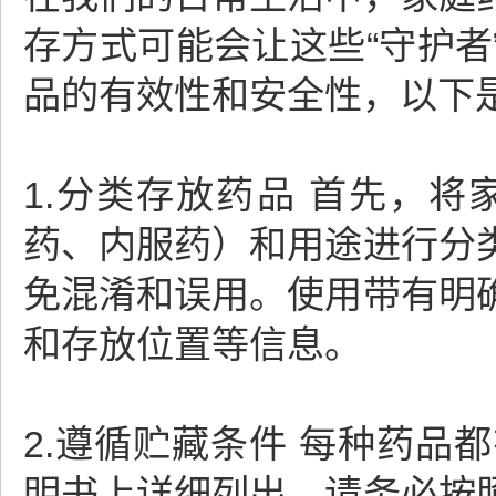
存方式可能会让这些“守护
品的有效性和安全性，以下
1.分类存放药品 首先，
药、内服药）和用途进行分
免混淆和误用。使用带有明
和存放位置等信息。
2.遵循贮藏条件 每种药
明书上详细列出。请务必按