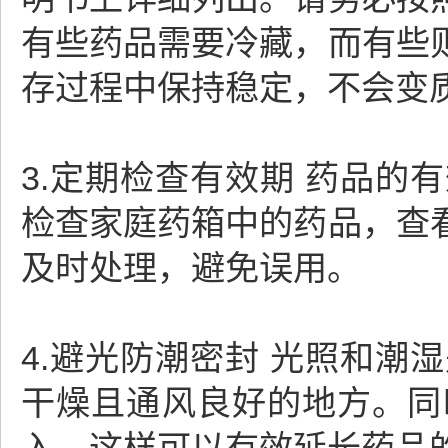
有些药品需要冷藏，而有些
存过程中保持稳定，不会变
3.定期检查有效期 药品
检查家庭药箱中的药品，查
及时处理，避免误用。
4.避光防潮密封 光照和
干燥且通风良好的地方。同