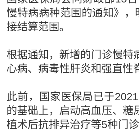
慢特病病种范围的通知》，
接结算范围。
根据通知，新增的门诊慢特
心病、病毒性肝炎和强直性
此前，国家医保局已于20
的基础上，启动高血压、糖
植术后抗排异治疗等5种门