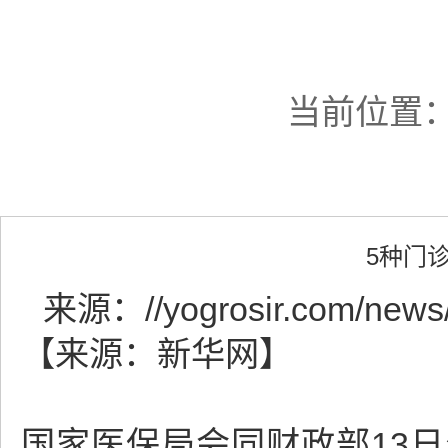
当前位置
5种门
来源：
//yogrosir.com/news
【来源：新华网】
国家医保局会同财政部13