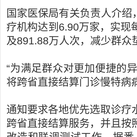
国家医保局有关负责人介绍，
疗机构达到6.90万家，实
及891.88万人次，减少群众垫
“为满足群众对更加便捷的
将跨省直接结算门诊慢特病病
通知要求各地优先选取诊疗
跨省直接结算服务，并且按