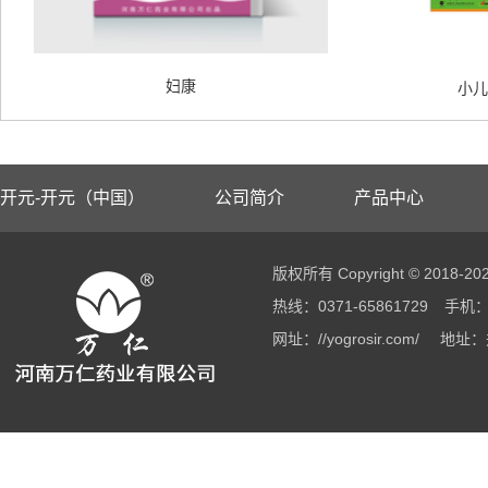
妇康
小儿
开元-开元（中国）
公司简介
产品中心
版权所有 Copyright © 2018
热线：0371-65861729
手机：1
网址：//yogrosir.com/
地址：