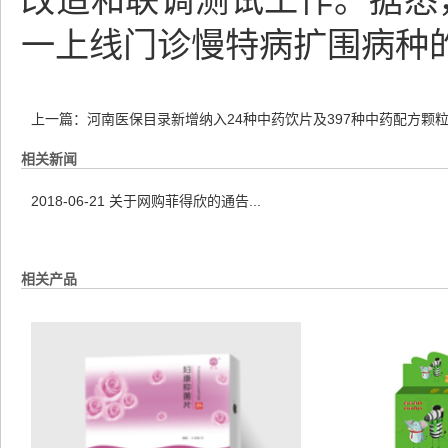
改造和联调测试工作。据悉，
一上线门诊慢特病扩围病种
上一篇：
河南医保目录新增纳入24种中药饮片及397种中药配方颗
相关新闻
2018-06-21
关于网购菲得欣的通告...
相关产品