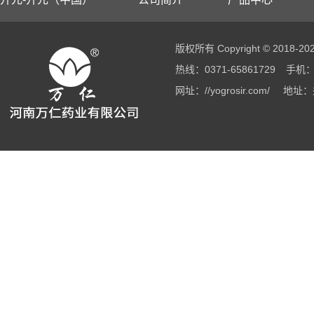
版权所有 Copyright © 2018
热线：0371-65861729
手机：1
网址：//yogrosir.com/
地址：