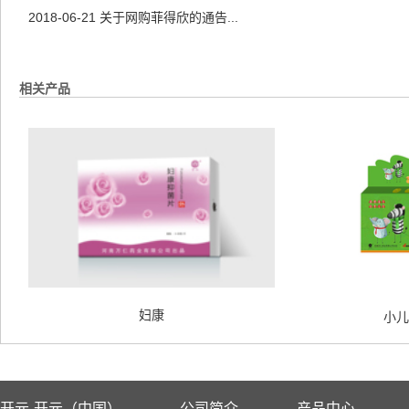
2018-06-21
关于网购菲得欣的通告...
相关产品
妇康
小儿
开元-开元（中国）
公司简介
产品中心