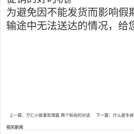
为避免因不能发货而影响假
输途中无法送达的情况，给
祝各位双节
上一篇：
万仁小故事哲理篇 两个和尚的对话
下一篇：
什么是冬病
相关新闻